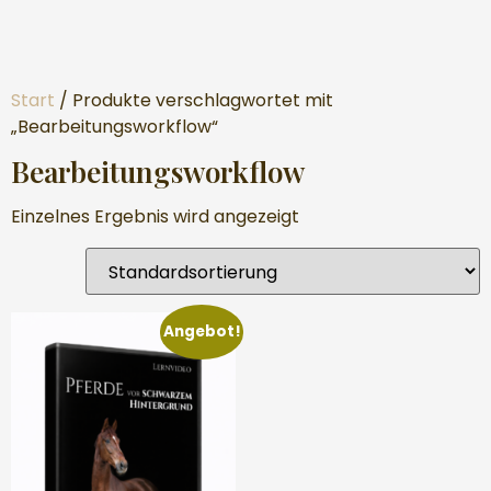
Start
/ Produkte verschlagwortet mit
„Bearbeitungsworkflow“
Bearbeitungsworkflow
Einzelnes Ergebnis wird angezeigt
Angebot!