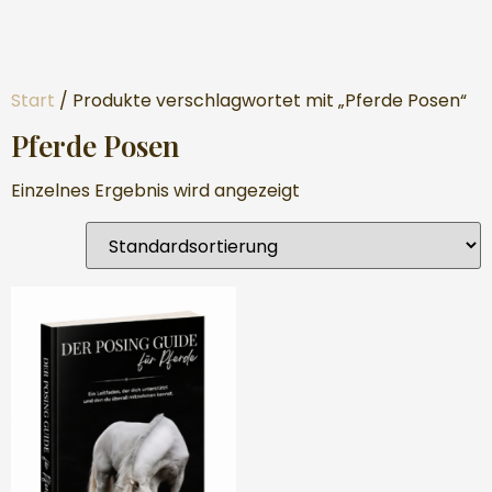
Start
/ Produkte verschlagwortet mit „Pferde Posen“
Pferde Posen
Einzelnes Ergebnis wird angezeigt