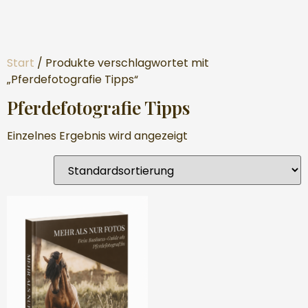
Start
/ Produkte verschlagwortet mit
„Pferdefotografie Tipps“
Pferdefotografie Tipps
Einzelnes Ergebnis wird angezeigt