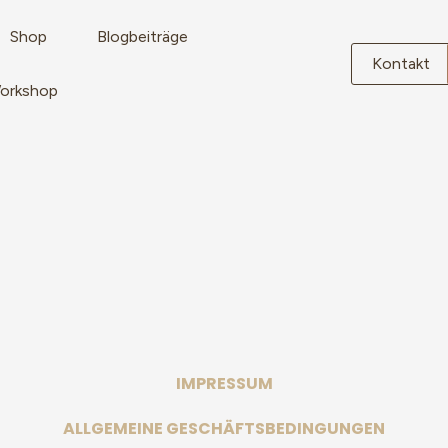
Shop
Blogbeiträge
Kontakt
Workshop
IMPRESSUM
ALLGEMEINE GESCHÄFTSBEDINGUNGEN