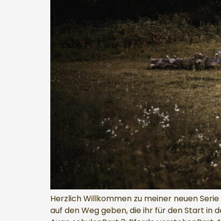
Herzlich Willkommen zu meiner neuen Serie „
auf den Weg geben, die ihr für den Start in d