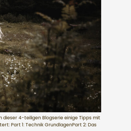
dieser 4-teiligen Blogserie einige Tipps mit
stert: Part 1: Technik GrundlagenPart 2: Das