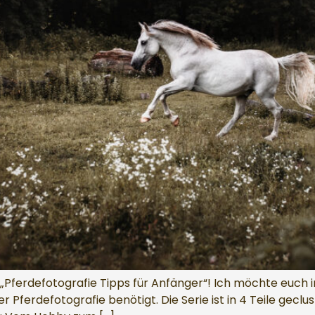
Pferdefotografie Tipps für Anfänger“! Ich möchte euch in 
er Pferdefotografie benötigt. Die Serie ist in 4 Teile geclu